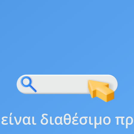
 είναι διαθέσιμο π